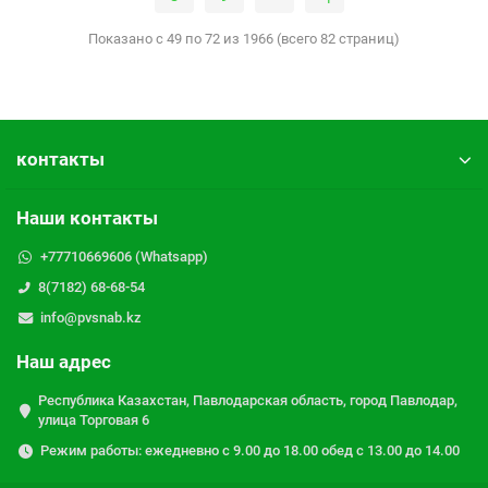
Показано с 49 по 72 из 1966 (всего 82 страниц)
контакты
Наши контакты
+77710669606 (Whatsapp)
8(7182) 68-68-54
info@pvsnab.kz
Наш адрес
Республика Казахстан, Павлодарская область, город Павлодар,
улица Торговая 6
Режим работы: ежедневно с 9.00 до 18.00 обед с 13.00 до 14.00