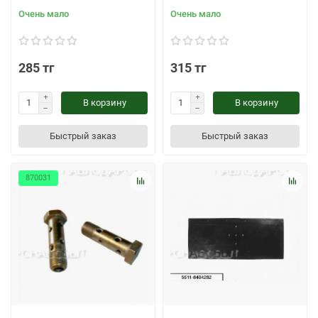
Очень мало
Очень мало
285 тг
315 тг
В корзину
В корзину
Быстрый заказ
Быстрый заказ
870031