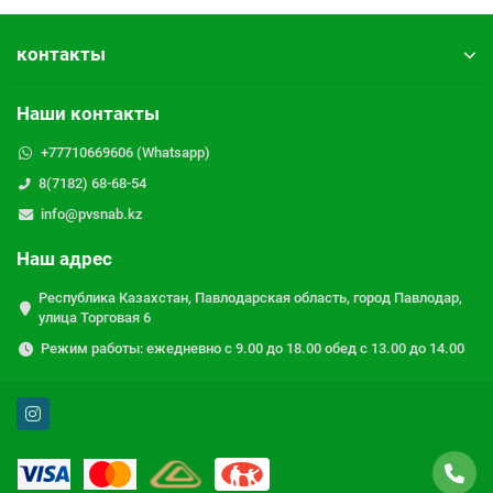
контакты
Наши контакты
+77710669606 (Whatsapp)
8(7182) 68-68-54
info@pvsnab.kz
Наш адрес
Республика Казахстан, Павлодарская область, город Павлодар,
улица Торговая 6
Режим работы: ежедневно с 9.00 до 18.00 обед с 13.00 до 14.00