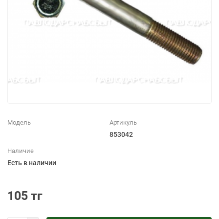
Модель
Артикуль
853042
Наличие
Есть в наличии
105 тг