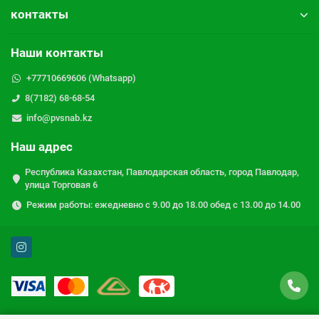
контакты
Наши контакты
+77710669606 (Whatsapp)
8(7182) 68-68-54
info@pvsnab.kz
Наш адрес
Республика Казахстан, Павлодарская область, город Павлодар,
улица Торговая 6
Режим работы: ежедневно с 9.00 до 18.00 обед с 13.00 до 14.00