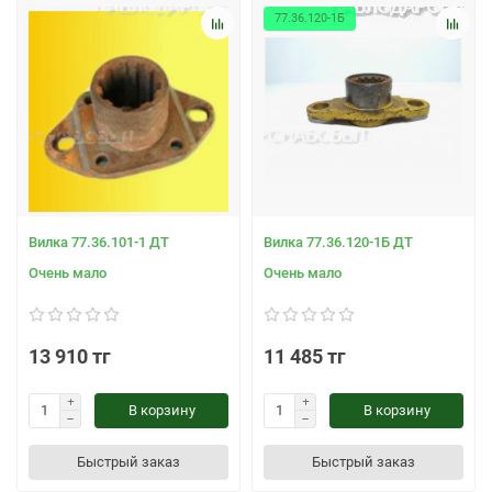
77.36.120-1Б
Вилка 77.36.101-1 ДТ
Вилка 77.36.120-1Б ДТ
Очень мало
Очень мало
13 910 тг
11 485 тг
В корзину
В корзину
Быстрый заказ
Быстрый заказ