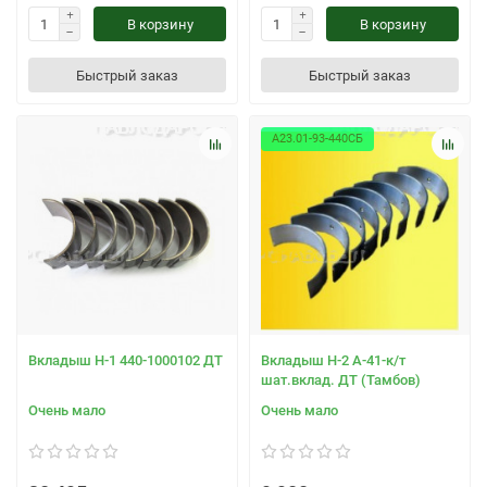
В корзину
В корзину
Быстрый заказ
Быстрый заказ
А23.01-93-440СБ
Вкладыш Н-1 440-1000102 ДТ
Вкладыш Н-2 А-41-к/т
шат.вклад. ДТ (Тамбов)
Очень мало
Очень мало