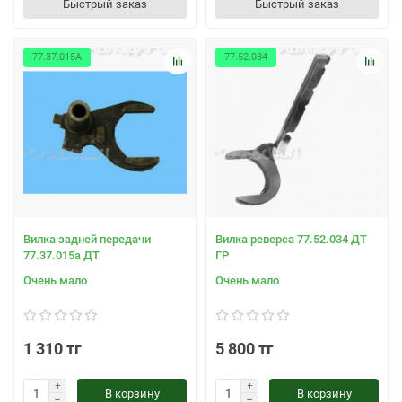
Быстрый заказ
Быстрый заказ
77.37.015А
77.52.034
Вилка задней передачи
Вилка реверса 77.52.034 ДТ
77.37.015а ДТ
ГР
Очень мало
Очень мало
1 310 тг
5 800 тг
В корзину
В корзину