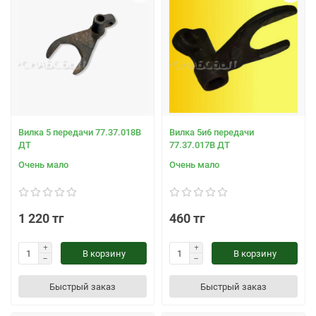
Вилка 5 передачи 77.37.018В
Вилка 5и6 передачи
ДТ
77.37.017В ДТ
Очень мало
Очень мало
1 220 тг
460 тг
В корзину
В корзину
Быстрый заказ
Быстрый заказ