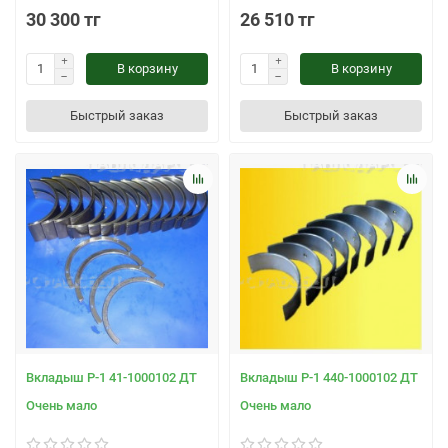
30 300 тг
26 510 тг
В корзину
В корзину
Быстрый заказ
Быстрый заказ
Вкладыш Р-1 41-1000102 ДТ
Вкладыш Р-1 440-1000102 ДТ
Очень мало
Очень мало