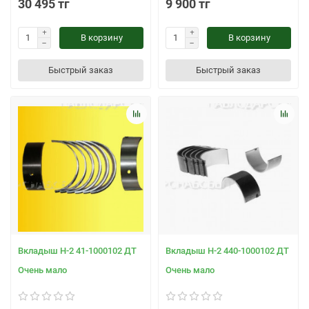
30 495 тг
9 900 тг
В корзину
В корзину
Быстрый заказ
Быстрый заказ
Вкладыш Н-2 41-1000102 ДТ
Вкладыш Н-2 440-1000102 ДТ
Очень мало
Очень мало