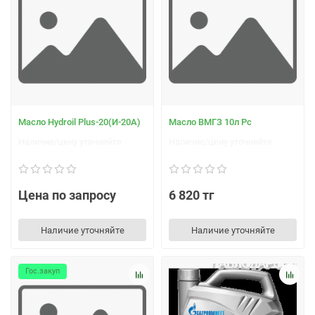
Масло Hydroil Plus-20(И-20А)
Масло ВМГЗ 10л Рс
Наличие/цену уточняйте
Наличие/цену уточняйте
Цена по запросу
6 820 тг
Наличие уточняйте
Наличие уточняйте
Гос.закуп