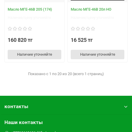
Масло МГЕ-46В 205 (174)
Масло МГЕ-46В 20л НО
Наличие/цену уточняйте
Наличие/цену уточняйте
160 820 тг
16 525 тг
Наличие уточняйте
Наличие уточняйте
Показано с 1 по 20 из 20 (всего 1 страниц)
контакты
Наши контакты