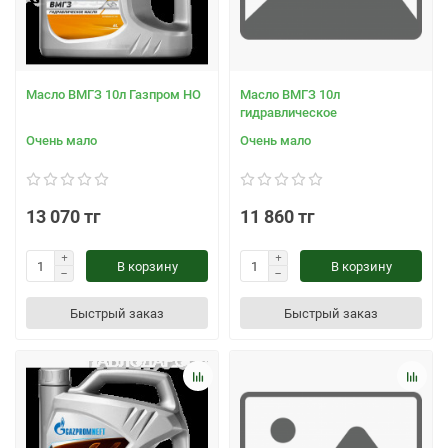
Масло ВМГЗ 10л Газпром НО
Масло ВМГЗ 10л
гидравлическое
Очень мало
Очень мало
13 070 тг
11 860 тг
В корзину
В корзину
Быстрый заказ
Быстрый заказ