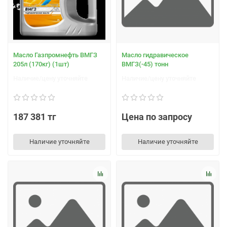
Масло Газпромнефть ВМГЗ
Масло гидравическое
205л (170кг) (1шт)
ВМГЗ(-45) тонн
Наличие/цену уточняйте
Наличие/цену уточняйте
187 381 тг
Цена по запросу
Наличие уточняйте
Наличие уточняйте