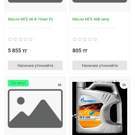
Масло МГЕ 46-В 10лит Рс
Масло МГЕ 46В литр
Наличие/цену уточняйте
Наличие/цену уточняйте
5 855 тг
805 тг
Наличие уточняйте
Наличие уточняйте
Гос закуп