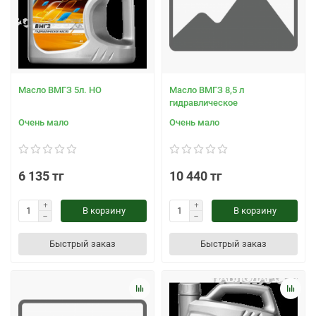
Масло ВМГЗ 5л. НО
Масло ВМГЗ 8,5 л
гидравлическое
Очень мало
Очень мало
6 135 тг
10 440 тг
В корзину
В корзину
Быстрый заказ
Быстрый заказ