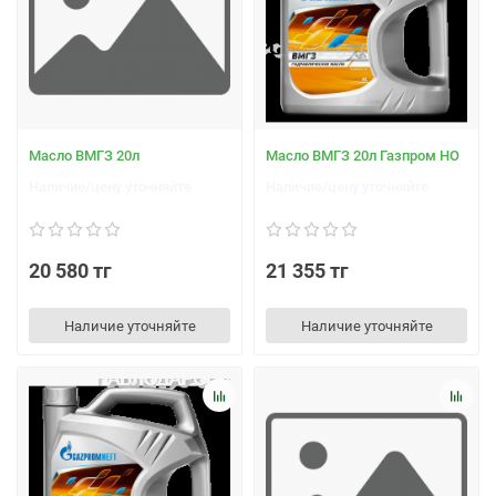
Масло ВМГЗ 20л
Масло ВМГЗ 20л Газпром НО
Наличие/цену уточняйте
Наличие/цену уточняйте
20 580 тг
21 355 тг
Наличие уточняйте
Наличие уточняйте