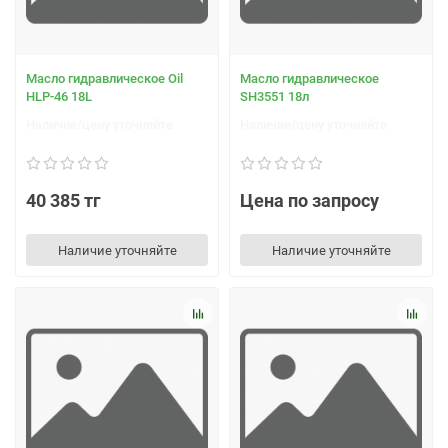
Масло гидравлическое Oil
Масло гидравлическое
HLP-46 18L
SH3551 18л
Наличие/цену уточняйте
Наличие/цену уточняйте
40 385 тг
Цена по запросу
Наличие уточняйте
Наличие уточняйте