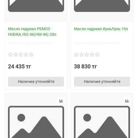
Масло гидравл.PEMCO
Масло гидравл.КуньЛунь 15л
HUDRA ISO 46(НМ-46) 20л
Наличие/цену уточняйте
Наличие/цену уточняйте
24 435 тг
38 830 тг
Наличие уточняйте
Наличие уточняйте