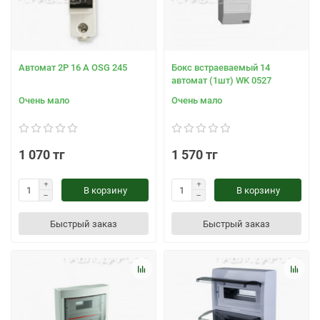
Автомат 2Р 16 А OSG 245
Бокс встраеваемый 14
автомат (1шт) WK 0527
Очень мало
Очень мало
1 070 тг
1 570 тг
В корзину
В корзину
Быстрый заказ
Быстрый заказ