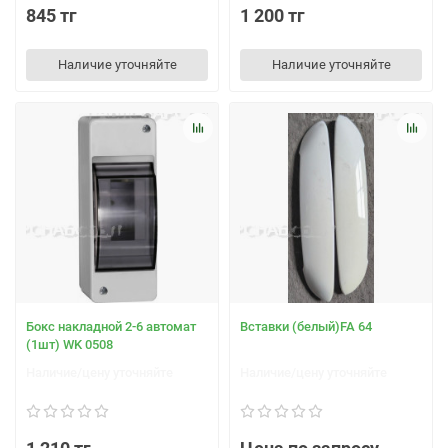
845 тг
1 200 тг
Наличие уточняйте
Наличие уточняйте
Бокс накладной 2-6 автомат
Вставки (белый)FA 64
(1шт) WK 0508
Наличие/цену уточняйте
Наличие/цену уточняйте