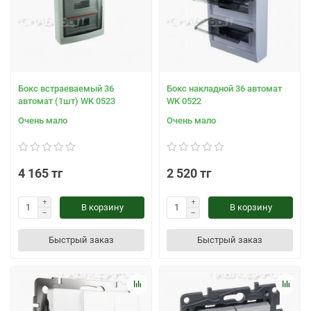
Бокс встраеваемый 36
Бокс накладной 36 автомат
автомат (1шт) WK 0523
WK 0522
Очень мало
Очень мало
4 165 тг
2 520 тг
В корзину
В корзину
Быстрый заказ
Быстрый заказ