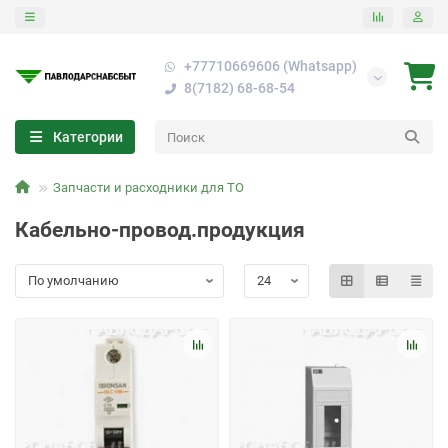
+77710669606 (Whatsapp)
8(7182) 68-68-54
Категории
Запчасти и расходники для ТО
Кабельно-провод.продукция