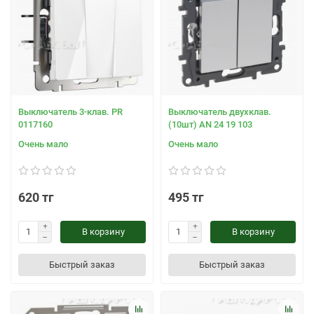
Выключатель 3-клав. PR
Выключатель двухклав.
0117160
(10шт) AN 24 19 103
Очень мало
Очень мало
620 тг
495 тг
В корзину
В корзину
Быстрый заказ
Быстрый заказ