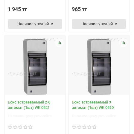
1 945 тг
965 тг
Наличие уточняйте
Наличие уточняйте
Бокс встраеваемый 2-6
Бокс встраеваемый 9
автомат (1шт) WK 0521
автомат (1шт) WK 0510
Наличие/цену уточняйте
Наличие/цену уточняйте