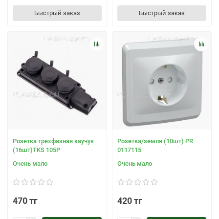
Быстрый заказ
Быстрый заказ
Розетка трехфазная каучук
Розетка/земля (10шт) PR
(16шт)TKS 105P
0117115
Очень мало
Очень мало
470 тг
420 тг