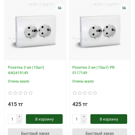
Розетка 2-ая (10шт)
Розетка 2-ая (10шт) PR
AN2419149
0117149
Очень мало
Очень мало
415 тг
425 тг
В корзину
В корзину
Быстрый заказ
Быстрый заказ