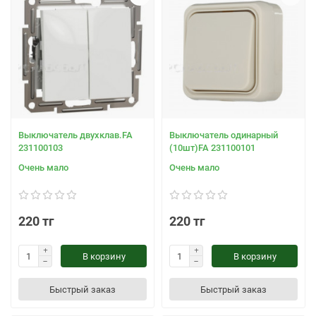
Выключатель двухклав.FA
Выключатель одинарный
231100103
(10шт)FA 231100101
Очень мало
Очень мало
220 тг
220 тг
В корзину
В корзину
Быстрый заказ
Быстрый заказ