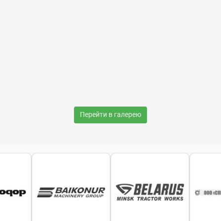
Перейти в галерею