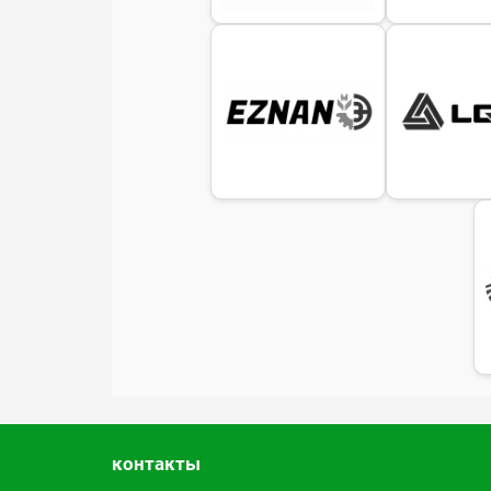
контакты