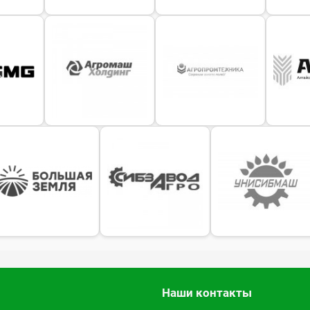
Наши контакты