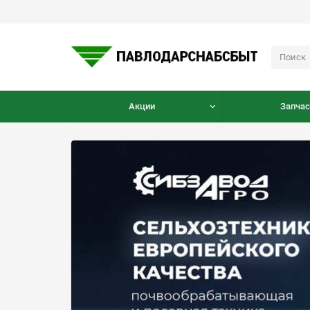
Акции
Запчас