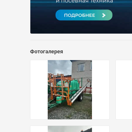
Фотогалерея