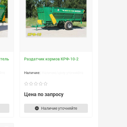
итель
Раздатчик кормов КРФ-10-2
йте
Наличие/цену уточняйте
Цена по запросу
Наличие уточняйте