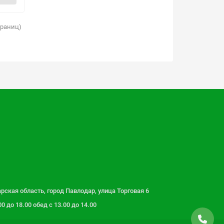
страниц)
рская область, город Павлодар, улица Торговая 6
 до 18.00 обед с 13.00 до 14.00