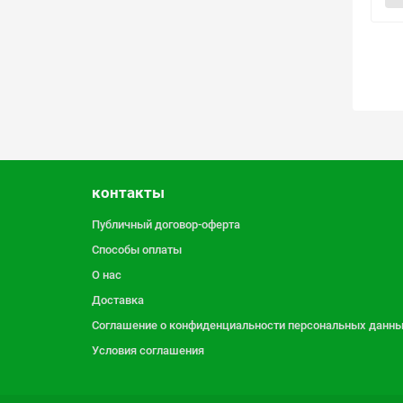
контакты
Публичный договор-оферта
Способы оплаты
О нас
Доставка
Соглашение о конфиденциальности персональных данн
Условия соглашения