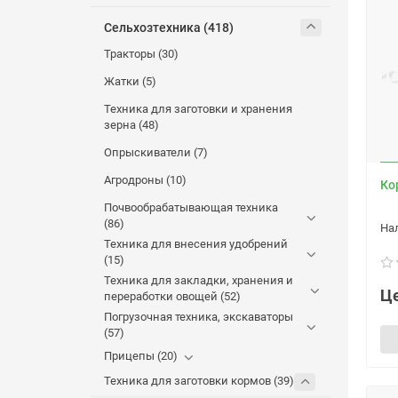
Сельхозтехника (418)
Тракторы (30)
Жатки (5)
Техника для заготовки и хранения
зерна (48)
Опрыскиватели (7)
Агродроны (10)
Ко
Почвообрабатывающая техника
(86)
Техника для внесения удобрений
(15)
Техника для закладки, хранения и
Це
переработки овощей (52)
Погрузочная техника, экскаваторы
(57)
Прицепы (20)
Техника для заготовки кормов (39)