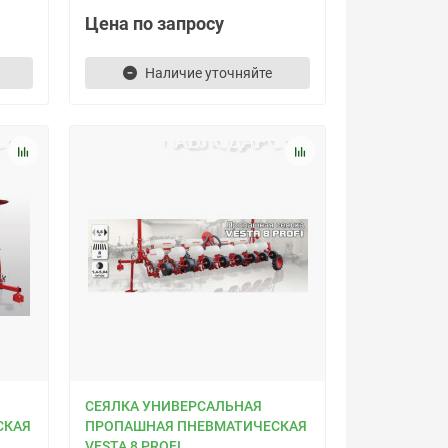
Цена по запросу
Наличие уточняйте
СЕЯЛКА УНИВЕРСАЛЬНАЯ
СКАЯ
ПРОПАШНАЯ ПНЕВМАТИЧЕСКАЯ
VESTA 8 PROFI