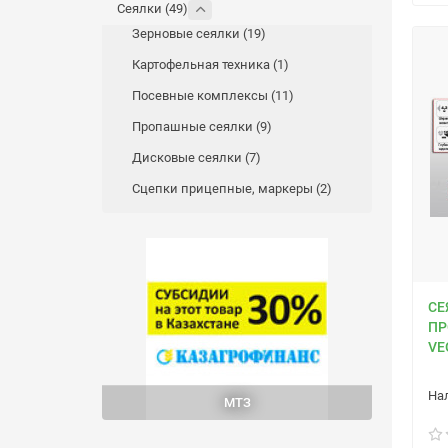
Сеялки (49)
Зерновые сеялки (19)
Картофельная техника (1)
Посевные комплексы (11)
Пропашные сеялки (9)
Дисковые сеялки (7)
Сцепки прицепные, маркеры (2)
СЕ
ПР
VE
МТЗ