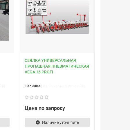
СЕЯЛКА УНИВЕРСАЛЬНАЯ
ПРОПАШНАЯ ПНЕВМАТИЧЕСКАЯ
VEGA 16 PROFI
йте
Наличие/цену уточняйте
Цена по запросу
Наличие уточняйте