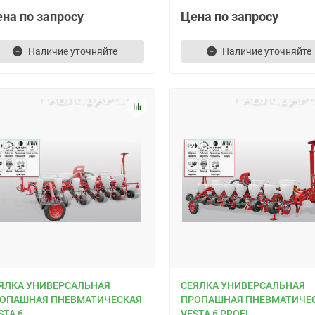
на по запросу
Цена по запросу
Наличие уточняйте
Наличие уточняйте
ЯЛКА УНИВЕРСАЛЬНАЯ
СЕЯЛКА УНИВЕРСАЛЬНАЯ
ОПАШНАЯ ПНЕВМАТИЧЕСКАЯ
ПРОПАШНАЯ ПНЕВМАТИЧЕ
STA 6
VESTA 6 PROFI