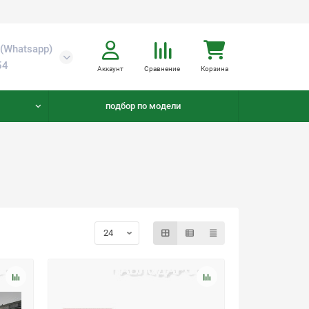
(Whatsapp)
54
Аккаунт
Сравнение
Корзина
подбор по модели