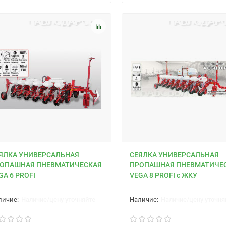
ЯЛКА УНИВЕРСАЛЬНАЯ
СЕЯЛКА УНИВЕРСАЛЬНАЯ
ОПАШНАЯ ПНЕВМАТИЧЕСКАЯ
ПРОПАШНАЯ ПНЕВМАТИЧЕ
GA 6 PROFI
VEGA 8 PROFI с ЖКУ
Наличие/цену уточняйте
Наличие/цену уточня