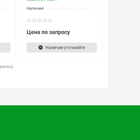
йте
Наличие/цену уточняйте
Цена по запросу
Наличие уточняйте
страниц)