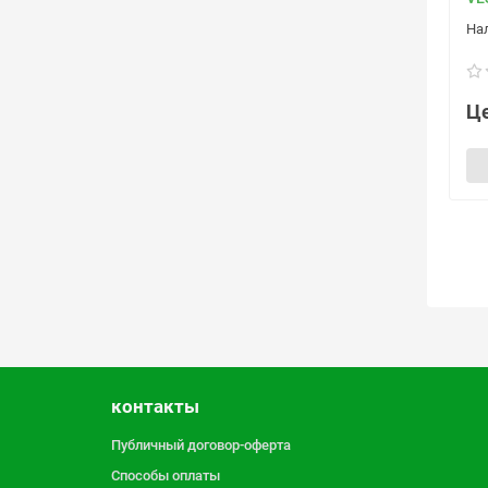
Це
контакты
Публичный договор-оферта
Способы оплаты