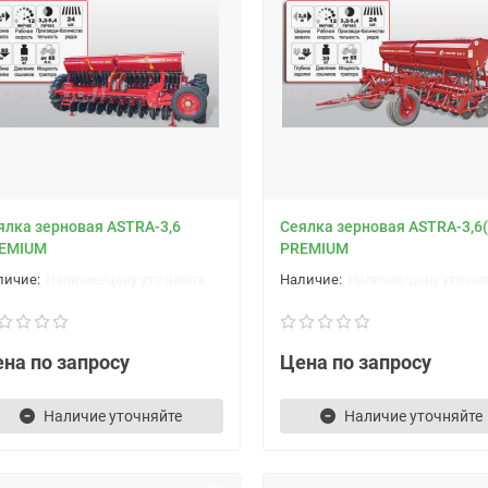
ялка зерновая ASTRA-3,6
Cеялка зерновая ASTRA-3,6(
EMIUM
PREMIUM
Наличие/цену уточняйте
Наличие/цену уточня
на по запросу
Цена по запросу
Наличие уточняйте
Наличие уточняйте