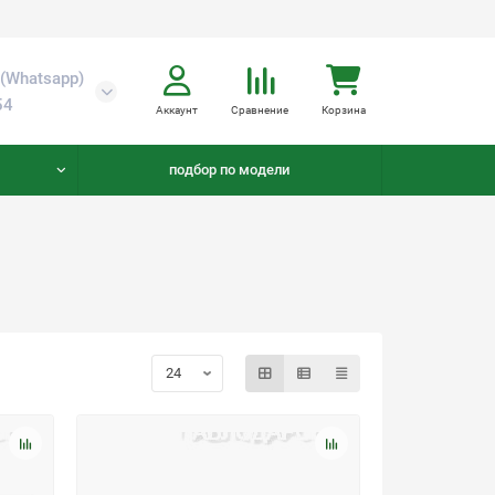
(Whatsapp)
54
Аккаунт
Сравнение
Корзина
подбор по модели