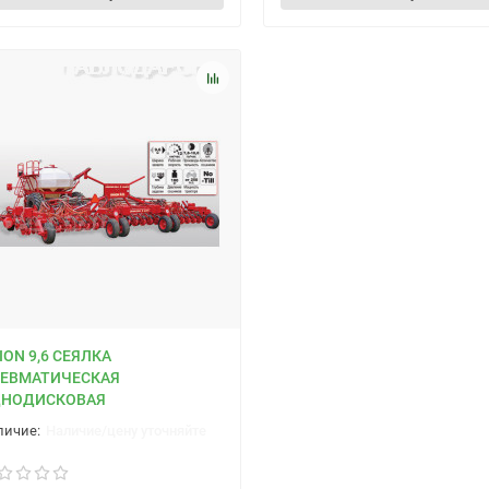
ION 9,6 СЕЯЛКА
ЕВМАТИЧЕСКАЯ
НОДИСКОВАЯ
Наличие/цену уточняйте