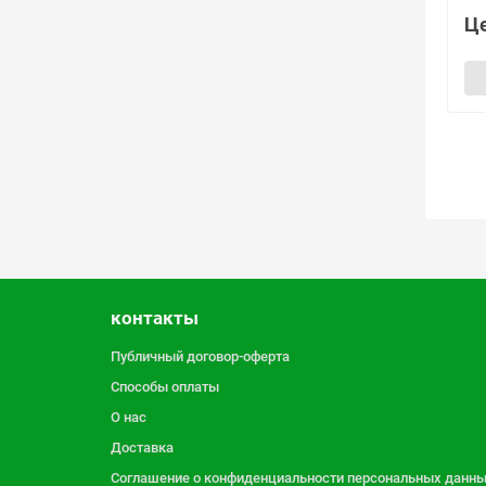
Це
контакты
Публичный договор-оферта
Способы оплаты
О нас
Доставка
Соглашение о конфиденциальности персональных данн