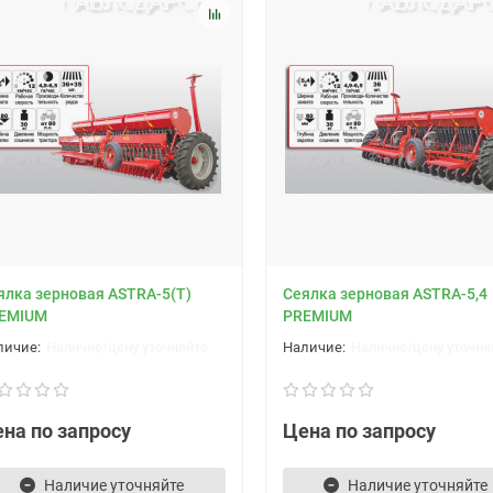
ялка зерновая ASTRA-5(T)
Cеялка зерновая ASTRA-5,4
EMIUM
PREMIUM
Наличие/цену уточняйте
Наличие/цену уточня
на по запросу
Цена по запросу
Наличие уточняйте
Наличие уточняйте