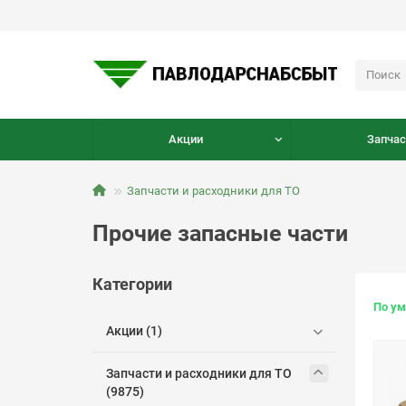
Акции
Запчас
Запчасти и расходники для ТО
Прочие запасные части
Категории
По у
Акции (1)
Запчасти и расходники для ТО
(9875)