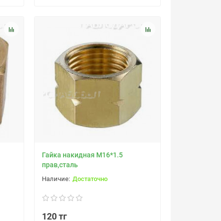
Гайка накидная М16*1.5
прав,сталь
Достаточно
120 тг