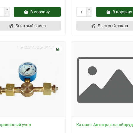
В корзину
В корзину
Быстрый заказ
Быстрый заказ
правочный узел
Каталог Автотрак.эл.оборуд