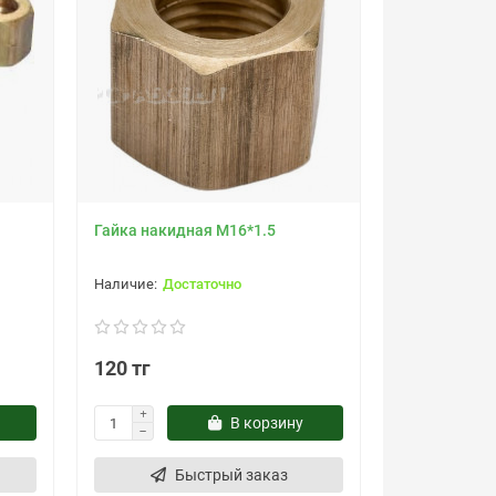
Гайка накидная М16*1.5
Достаточно
120 тг
В корзину
Быстрый заказ