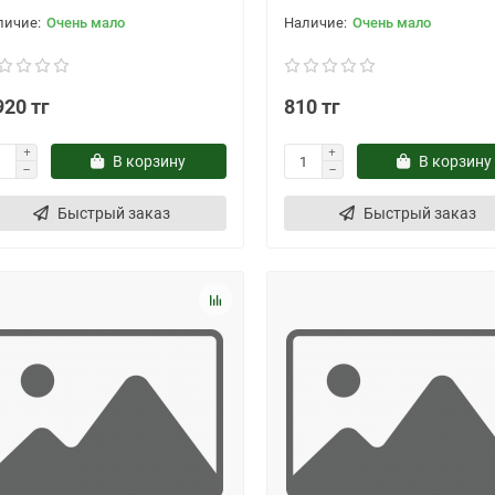
Очень мало
Очень мало
920 тг
810 тг
В корзину
В корзину
Быстрый заказ
Быстрый заказ