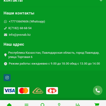
контакты
Наши контакты
+77710669606 (Whatsapp)
8(7182) 68-68-54
info@pvsnab.kz
Наш адрес
Республика Казахстан, Павлодарская область, город Павлодар,
улица Торговая 6
Режим работы: ежедневно с 9.00 до 18.00 обед с 13.00 до 14.00