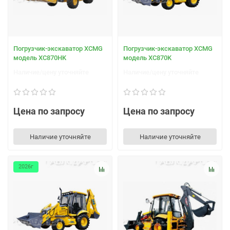
Погрузчик-экскаватор XCMG
Погрузчик-экскаватор XCMG
модель XC870HK
модель XC870K
Наличие/цену уточняйте
Наличие/цену уточняйте
Цена по запросу
Цена по запросу
Наличие уточняйте
Наличие уточняйте
2026г