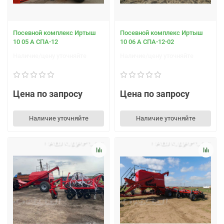
Посевной комплекс Иртыш
Посевной комплекс Иртыш
10 05 А СПА-12
10 06 А СПА-12-02
Наличие/цену уточняйте
Наличие/цену уточняйте
Цена по запросу
Цена по запросу
Наличие уточняйте
Наличие уточняйте