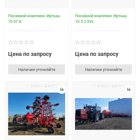
Посевной комплекс Иртыш
Посевной комплекс Иртыш
10 07 А
10.5 2 SVL
Наличие/цену уточняйте
Наличие/цену уточняйте
Цена по запросу
Цена по запросу
Наличие уточняйте
Наличие уточняйте