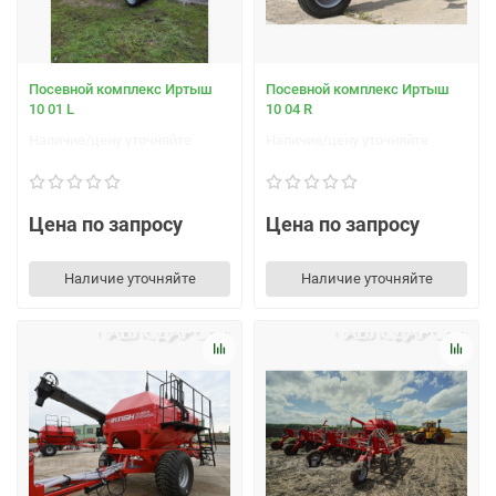
Посевной комплекс Иртыш
Посевной комплекс Иртыш
10 01 L
10 04 R
Наличие/цену уточняйте
Наличие/цену уточняйте
Цена по запросу
Цена по запросу
Наличие уточняйте
Наличие уточняйте