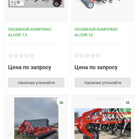
ПОСЕВНОЙ КОМПЛЕКС
ПОСЕВНОЙ КОМПЛЕКС
ALCOR 7,5
ALCOR-10
Наличие/цену уточняйте
Наличие/цену уточняйте
Цена по запросу
Цена по запросу
Наличие уточняйте
Наличие уточняйте