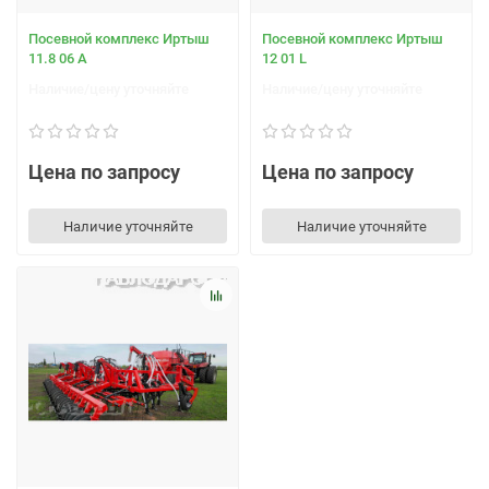
Посевной комплекс Иртыш
Посевной комплекс Иртыш
11.8 06 А
12 01 L
Наличие/цену уточняйте
Наличие/цену уточняйте
Цена по запросу
Цена по запросу
Наличие уточняйте
Наличие уточняйте