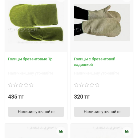
Голицы брезентовые Тр
Голицы с брезентовой
ладошкой
Наличие/цену уточняйте
Наличие/цену уточняйте
435 тг
320 тг
Наличие уточняйте
Наличие уточняйте