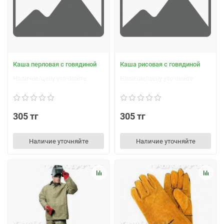
Каша перловая с говядиной
Каша рисовая с говядиной
Наличие/цену уточняйте
Наличие/цену уточняйте
305 тг
305 тг
Наличие уточняйте
Наличие уточняйте