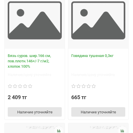
Бязь суров. шир.166 см,
Говядина тушеная 0,3кг
пов.плотн.146+/-7 г/м2,
хлопок 100%
Наличие/цену уточняйте
Наличие/цену уточняйте
2 409 тг
665 тг
Наличие уточняйте
Наличие уточняйте