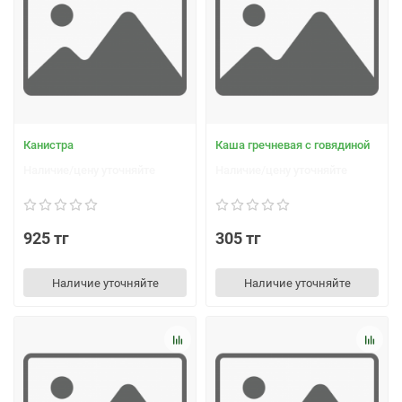
Канистра
Каша гречневая с говядиной
Наличие/цену уточняйте
Наличие/цену уточняйте
925 тг
305 тг
Наличие уточняйте
Наличие уточняйте