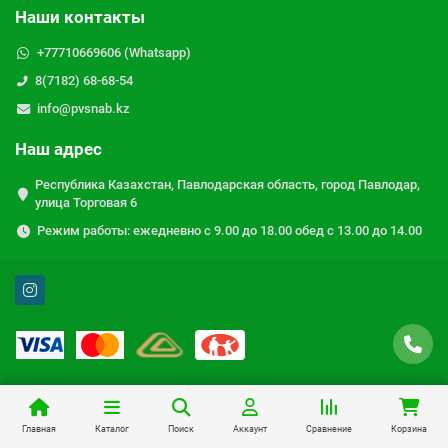
Наши контакты
+77710669606 (Whatsapp)
8(7182) 68-68-54
info@pvsnab.kz
Наш адрес
Республика Казахстан, Павлодарская область, город Павлодар,
улица Торговая 6
Режим работы: ежедневно с 9.00 до 18.00 обед с 13.00 до 14.00
Главная
Каталог
Поиск
Аккаунт
Сравнение
Корзина