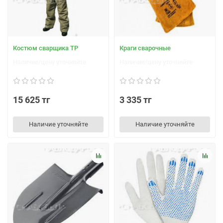
Костюм сварщика ТР
Краги сварочные
Наличие/цену уточняйте
Наличие/цену уточняйте
15 625 тг
3 335 тг
Наличие уточняйте
Наличие уточняйте