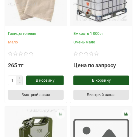
Голицы теплые
Емкость 1 000 л
Мало
Очень мало
265 тг
Цена по запросу
В корзину
В корзину
Быстрый заказ
Быстрый заказ