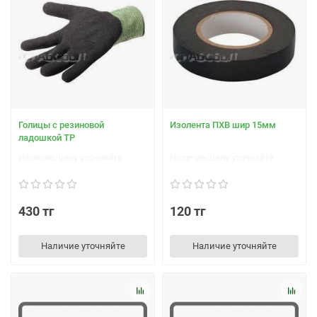
Голицы с резиновой
Изолента ПХВ шир 15мм
ладошкой ТР
Наличие/цену уточняйте
Наличие/цену уточняйте
430 тг
120 тг
Наличие уточняйте
Наличие уточняйте