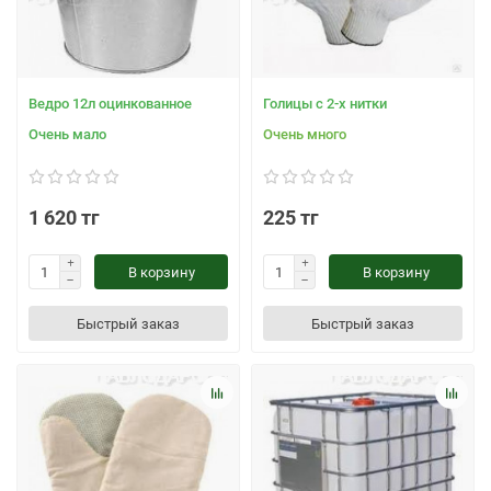
Ведро 12л оцинкованное
Голицы с 2-х нитки
Очень мало
Очень много
1 620 тг
225 тг
В корзину
В корзину
Быстрый заказ
Быстрый заказ