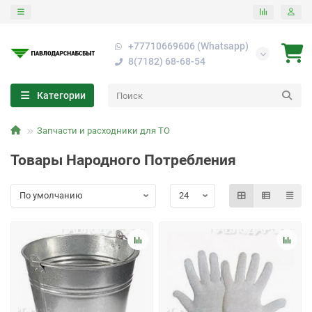
+77710669606 (Whatsapp)
8(7182) 68-68-54
Категории
Запчасти и расходники для ТО
Товары Народного Потребления