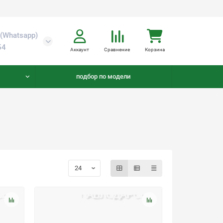
(Whatsapp)
54
Аккаунт
Сравнение
Корзина
подбор по модели