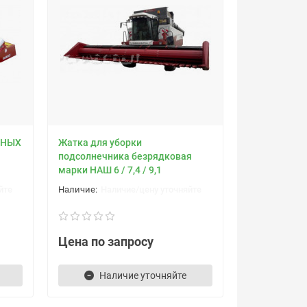
ЬНЫХ
Жатка для уборки
подсолнечника безрядковая
марки НАШ 6 / 7,4 / 9,1
йте
Наличие/цену уточняйте
Цена по запросу
Наличие уточняйте