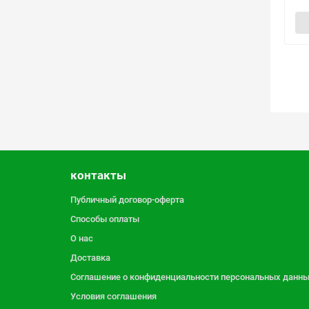
контакты
Публичный договор-оферта
Способы оплаты
О нас
Доставка
Соглашение о конфиденциальности персональных данн
Условия соглашения