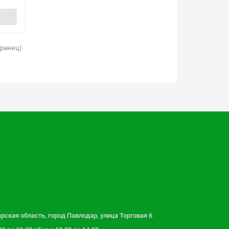
страниц)
рская область, город Павлодар, улица Торговая 6