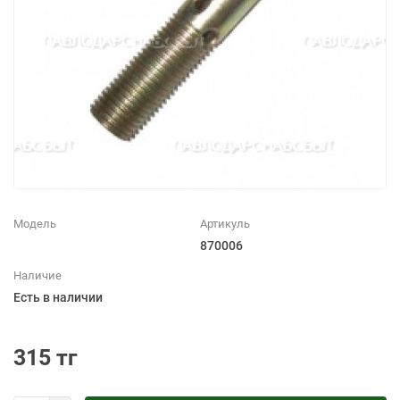
Модель
Артикуль
870006
Наличие
Есть в наличии
315 тг