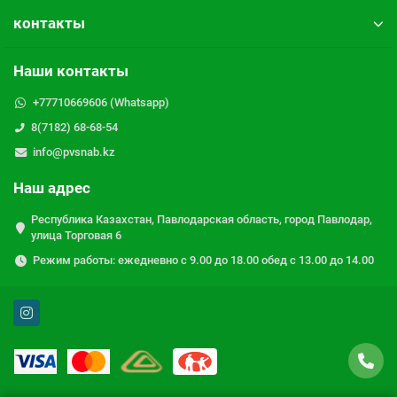
контакты
Наши контакты
+77710669606 (Whatsapp)
8(7182) 68-68-54
info@pvsnab.kz
Наш адрес
Республика Казахстан, Павлодарская область, город Павлодар,
улица Торговая 6
Режим работы: ежедневно с 9.00 до 18.00 обед с 13.00 до 14.00