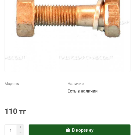
Модель
Наличие
Есть в наличии
110 тг
В корзину