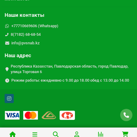
Наши контакты
+77710669606 (Whatsapp)
8(7182) 68-68-54
info@pvsnab.kz
Наш адрес
Республика Казахстан, Павлодарская область, город Павлодар,
улица Торговая 6
Режим работы: ежедневно с 9.00 до 18.00 обед с 13.00 до 14.00