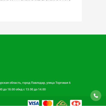
рская область, город Павлодар, улица Торговая 6
 до 18.00 обед с 13.00 до 14.00