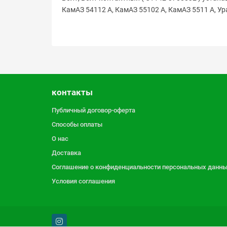
КамАЗ 54112 А, КамАЗ 55102 А, КамАЗ 5511 А, Ур
контакты
Публичный договор-оферта
Способы оплаты
О нас
Доставка
Соглашение о конфиденциальности персональных данн
Условия соглашения