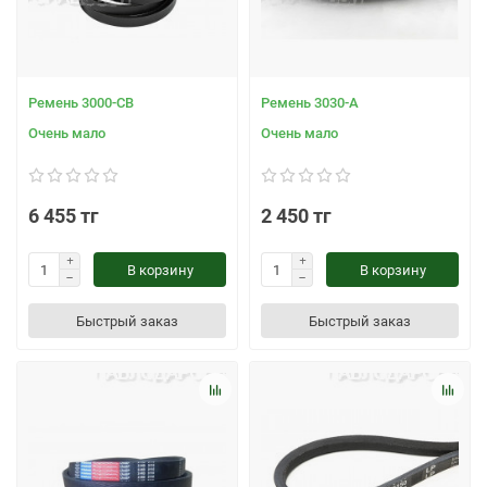
Ремень 3000-СВ
Ремень 3030-А
Очень мало
Очень мало
6 455 тг
2 450 тг
В корзину
В корзину
Быстрый заказ
Быстрый заказ