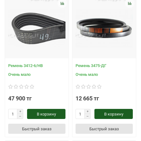
Ремень 3412-6/НВ
Ремень 3475-ДГ
Очень мало
Очень мало
47 900 тг
12 665 тг
В корзину
В корзину
Быстрый заказ
Быстрый заказ