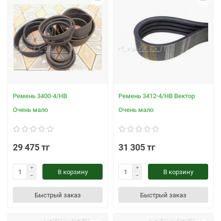
Ремень 3400-4/НВ
Ремень 3412-4/НВ Вектор
Очень мало
Очень мало
29 475 тг
31 305 тг
В корзину
В корзину
Быстрый заказ
Быстрый заказ