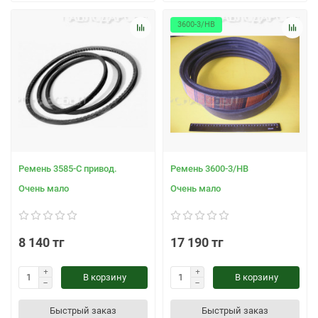
3600-3/НВ
Ремень 3585-С привод.
Ремень 3600-3/НВ
Очень мало
Очень мало
8 140 тг
17 190 тг
В корзину
В корзину
Быстрый заказ
Быстрый заказ