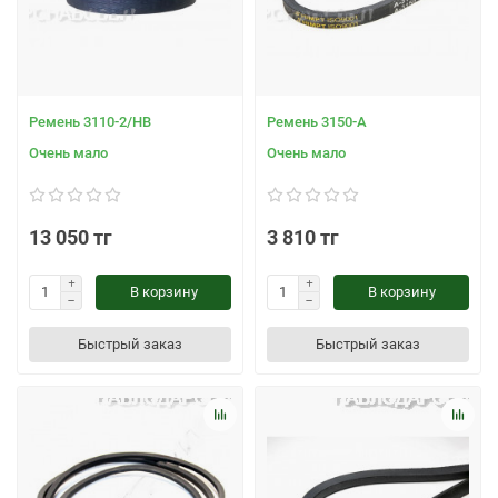
Ремень 3110-2/НВ
Ремень 3150-А
Очень мало
Очень мало
13 050 тг
3 810 тг
В корзину
В корзину
Быстрый заказ
Быстрый заказ