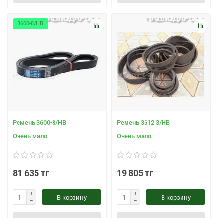
3600-8/НВ
Ремень 3600-8/НВ
Ремень 3612 3/НВ
Очень мало
Очень мало
81 635 тг
19 805 тг
В корзину
В корзину