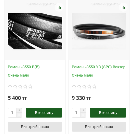
Ремень 3550-В(Б)
Ремень 3550-УВ (SPC) Вектор
Очень мало
Очень мало
5 400 тг
9 330 тг
В корзину
В корзину
Быстрый заказ
Быстрый заказ