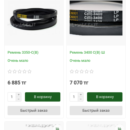
Ремень 3350-С(В)
Ремень 3400 С(В) Ш
Очень мало
Очень мало
6 885 тг
7 070 тг
В корзину
В корзину
Быстрый заказ
Быстрый заказ