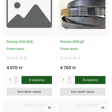
Ремень 3350-В(Б)
Ремень 3350-ДГ
Очень мало
Очень мало
4 070 тг
4 765 тг
В корзину
В корзину
Быстрый заказ
Быстрый заказ