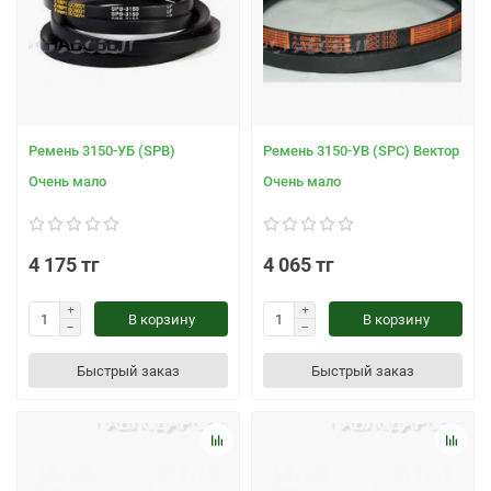
Ремень 3150-УБ (SPB)
Ремень 3150-УВ (SPC) Вектор
Очень мало
Очень мало
4 175 тг
4 065 тг
В корзину
В корзину
Быстрый заказ
Быстрый заказ