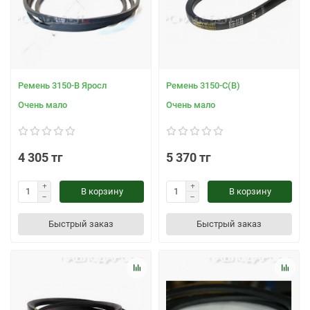
Ремень 3150-В Яросл
Ремень 3150-С(В)
Очень мало
Очень мало
4 305 тг
5 370 тг
В корзину
В корзину
Быстрый заказ
Быстрый заказ