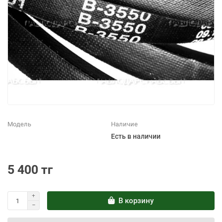
Модель
Наличие
Есть в наличии
5 400 тг
В корзину