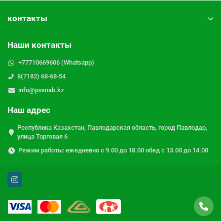
контакты
Наши контакты
+77710669606 (Whatsapp)
8(7182) 68-68-54
info@pvsnab.kz
Наш адрес
Республика Казахстан, Павлодарская область, город Павлодар,
улица Торговая 6
Режим работы: ежедневно с 9.00 до 18.00 обед с 13.00 до 14.00