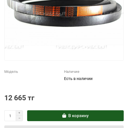
Модель
Наличие
Есть в наличии
12 665 тг
В корзину