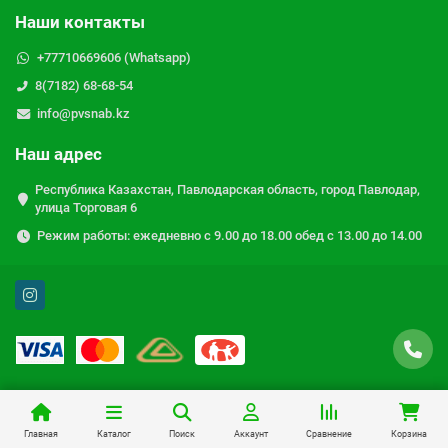
Наши контакты
+77710669606 (Whatsapp)
8(7182) 68-68-54
info@pvsnab.kz
Наш адрес
Республика Казахстан, Павлодарская область, город Павлодар,
улица Торговая 6
Режим работы: ежедневно с 9.00 до 18.00 обед с 13.00 до 14.00
Главная
Каталог
Поиск
Аккаунт
Сравнение
Корзина