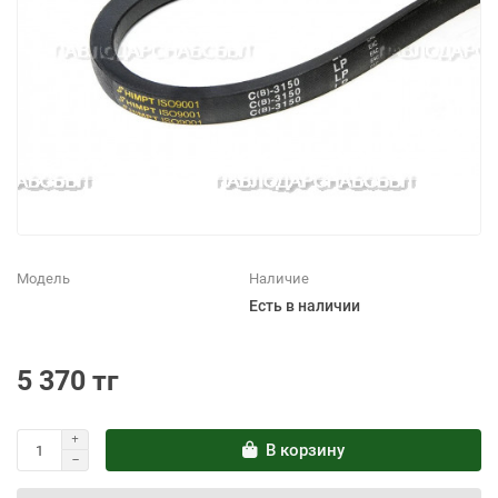
Модель
Наличие
Есть в наличии
5 370 тг
В корзину