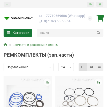
+77710669606 (Whatsapp)
8(7182) 68-68-54
Категории
Запчасти и расходники для ТО
РЕМКОМПЛЕКТЫ (зап.части)