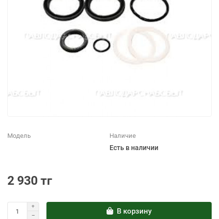
Модель
Наличие
Есть в наличии
2 930 тг
В корзину