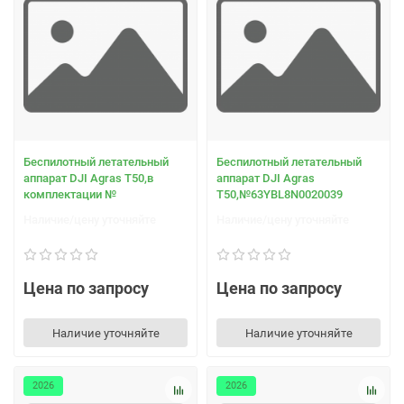
Беспилотный летательный
Беспилотный летательный
аппарат DJI Agras T50,в
аппарат DJI Agras
комплектации №
T50,№63YBL8N0020039
Наличие/цену уточняйте
Наличие/цену уточняйте
Цена по запросу
Цена по запросу
Наличие уточняйте
Наличие уточняйте
2026
2026