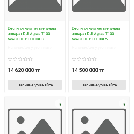
Беспилотный летательный
Беспилотный летательный
аппарат DJI Agras T100
аппарат DJI Agras T100
№ASHCP190010KLB
№ASHCP190010KLW
Наличие/цену уточняйте
Наличие/цену уточняйте
14 620 000 тг
14 500 000 тг
Наличие уточняйте
Наличие уточняйте