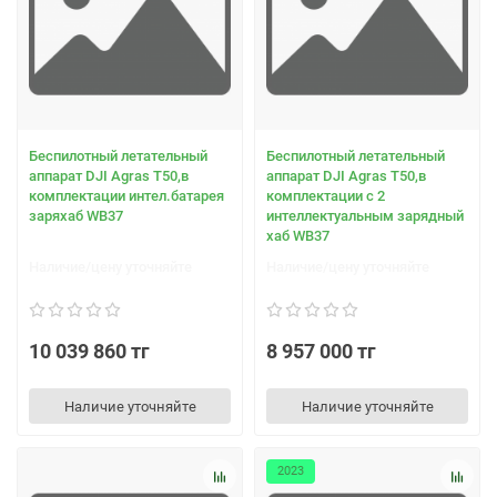
Беспилотный летательный
Беспилотный летательный
аппарат DJI Agras T50,в
аппарат DJI Agras T50,в
комплектации интел.батарея
комплектации с 2
заряхаб WB37
интеллектуальным зарядный
хаб WB37
Наличие/цену уточняйте
Наличие/цену уточняйте
10 039 860 тг
8 957 000 тг
Наличие уточняйте
Наличие уточняйте
2023