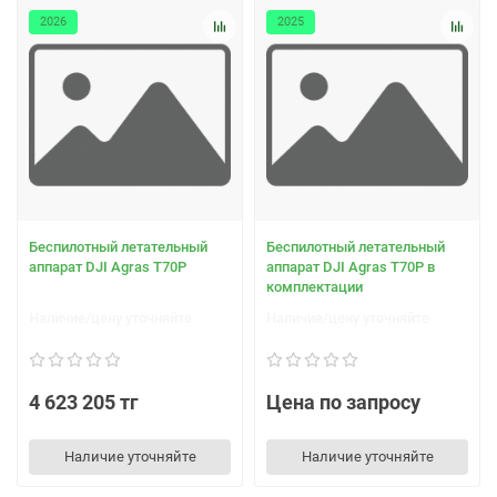
2026
2025
Беспилотный летательный
Беспилотный летательный
аппарат DJI Agras T70Р
аппарат DJI Agras T70Р в
комплектации
Наличие/цену уточняйте
Наличие/цену уточняйте
4 623 205 тг
Цена по запросу
Наличие уточняйте
Наличие уточняйте