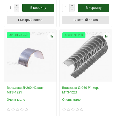
В корзину
В корзину
Быстрый заказ
Быстрый заказ
А23.01-78-260
А23.01-91-260
Вкладыш Д-260 Н2 шат.
Вкладыш Д-260 Р1 кор.
МТЗ-1221
МТЗ-1221
Очень мало
Очень мало