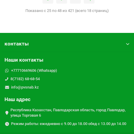
Показано с 25 по 48 из 421 (всего 18 страниц)
контакты
Наши контакты
+77710669606 (Whatsapp)
8(7182) 68-68-54
info@pvsnab.kz
Наш адрес
Республика Казахстан, Павлодарская область, город Павлодар,
улица Торговая 6
Режим работы: ежедневно с 9.00 до 18.00 обед с 13.00 до 14.00