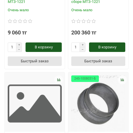
МТЗ-1221
сборе МТЗ-1221
Очень мало
Очень мало
9 060 тг
200 360 тг
В корзину
В корзину
Быстрый заказ
Быстрый заказ
245-1008031-Б