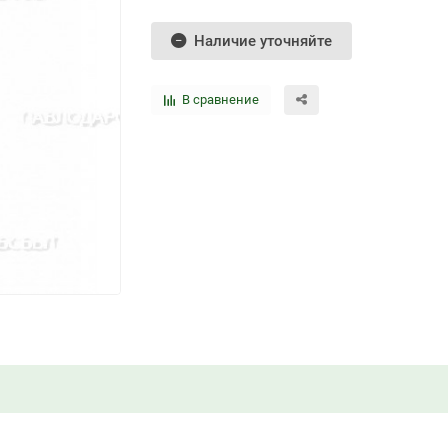
Наличие уточняйте
В сравнение