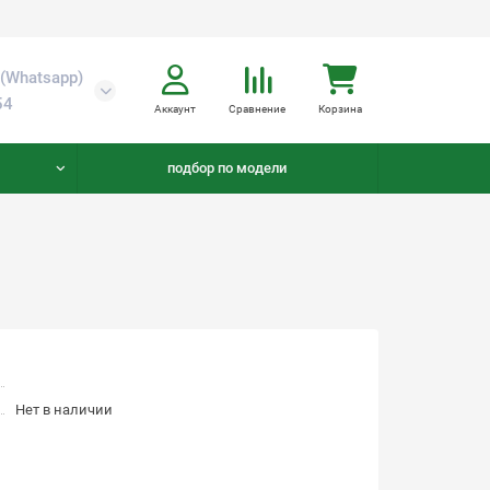
(Whatsapp)
54
Аккаунт
Сравнение
Корзина
подбор по модели
Нет в наличии