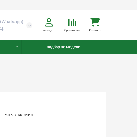
(Whatsapp)
54
Аккаунт
Сравнение
Корзина
подбор по модели
Есть в наличии