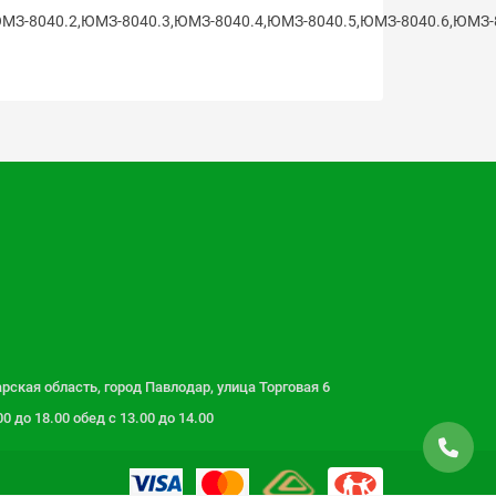
8040.2,ЮМЗ-8040.3,ЮМЗ-8040.4,ЮМЗ-8040.5,ЮМЗ-8040.6,ЮМЗ-80
рская область, город Павлодар, улица Торговая 6
 до 18.00 обед с 13.00 до 14.00