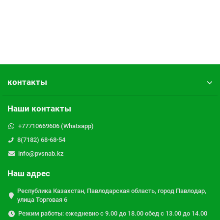
контакты
Наши контакты
+77710669606 (Whatsapp)
8(7182) 68-68-54
info@pvsnab.kz
Наш адрес
Республика Казахстан, Павлодарская область, город Павлодар,
улица Торговая 6
Режим работы: ежедневно с 9.00 до 18.00 обед с 13.00 до 14.00