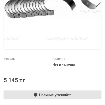
Модель
Наличие
Нет в наличии
5 145 тг
Наличие уточняйте