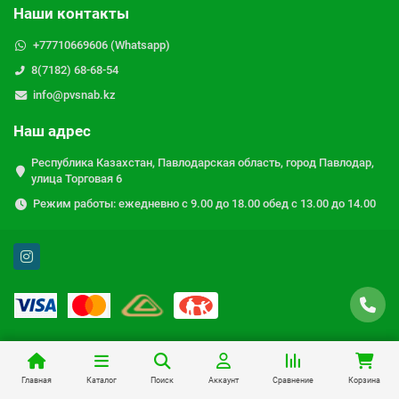
Наши контакты
+77710669606 (Whatsapp)
8(7182) 68-68-54
info@pvsnab.kz
Наш адрес
Республика Казахстан, Павлодарская область, город Павлодар,
улица Торговая 6
Режим работы: ежедневно с 9.00 до 18.00 обед с 13.00 до 14.00
Главная
Каталог
Поиск
Аккаунт
Сравнение
Корзина