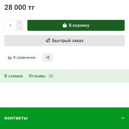
28 000 тг
В корзину
Быстрый заказ
В сравнение
В схемах
Отзывы
0
контакты