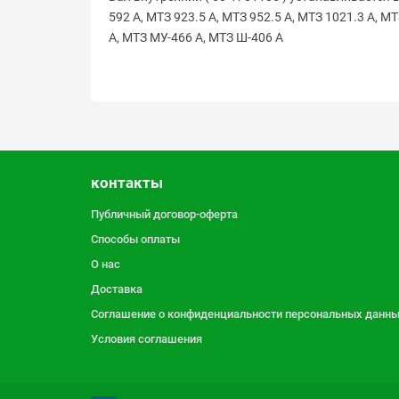
592 А, МТЗ 923.5 А, МТЗ 952.5 А, МТЗ 1021.3 А, МТ
А, МТЗ МУ-466 А, МТЗ Ш-406 А
контакты
Публичный договор-оферта
Способы оплаты
О нас
Доставка
Соглашение о конфиденциальности персональных данн
Условия соглашения