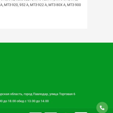
 А, МТЗ 920, 952 А, МТЗ 922 А, МТЗ 80Х А, МТЗ 900
рская область, город Павлодар, улица Торговая 6
 до 18.00 обед с 13.00 до 14.00