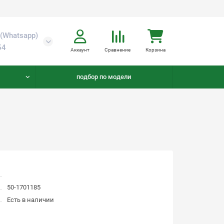
(Whatsapp)
54
Аккаунт
Сравнение
Корзина
подбор по модели
50-1701185
Есть в наличии