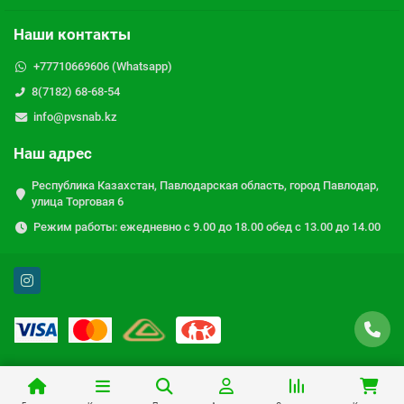
Наши контакты
+77710669606 (Whatsapp)
8(7182) 68-68-54
info@pvsnab.kz
Наш адрес
Республика Казахстан, Павлодарская область, город Павлодар,
улица Торговая 6
Режим работы: ежедневно с 9.00 до 18.00 обед с 13.00 до 14.00