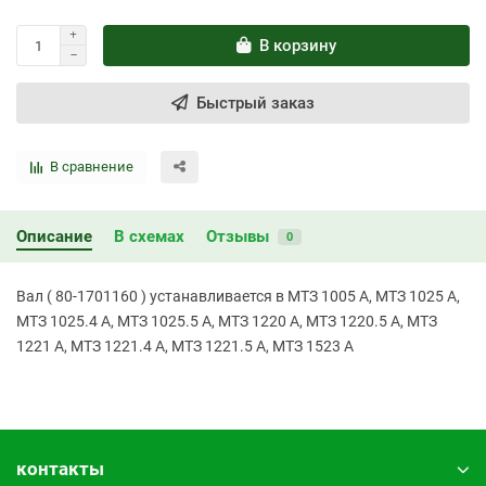
В корзину
Быстрый заказ
В сравнение
Описание
В схемах
Отзывы
0
Вал ( 80-1701160 ) устанавливается в МТЗ 1005 А, МТЗ 1025 А,
МТЗ 1025.4 А, МТЗ 1025.5 А, МТЗ 1220 А, МТЗ 1220.5 А, МТЗ
1221 А, МТЗ 1221.4 А, МТЗ 1221.5 А, МТЗ 1523 А
контакты