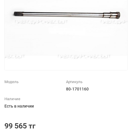
Модель
Артикуль
80-1701160
Наличие
Есть в наличии
99 565 тг