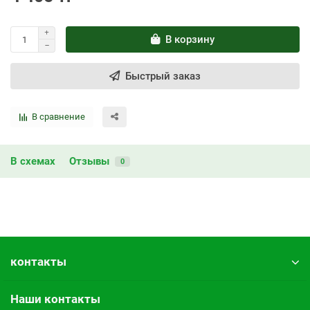
В корзину
Быстрый заказ
В сравнение
В схемах
Отзывы
0
контакты
Наши контакты