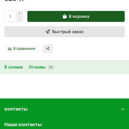
В корзину
Быстрый заказ
В сравнение
В схемах
Отзывы
0
контакты
Наши контакты