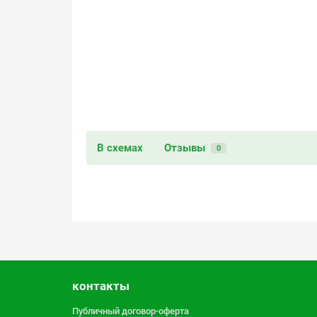
В схемах
Отзывы
0
контакты
Публичный договор-оферта