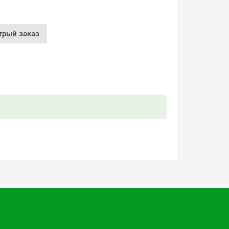
трый заказ