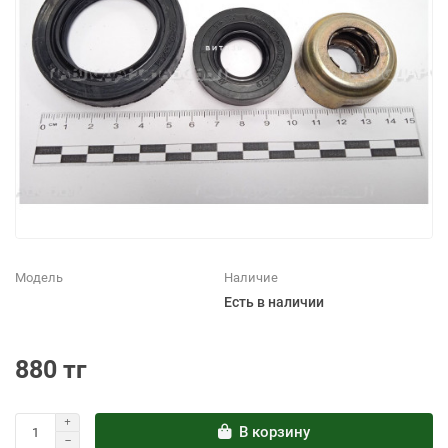
Модель
Наличие
Есть в наличии
880 тг
В корзину