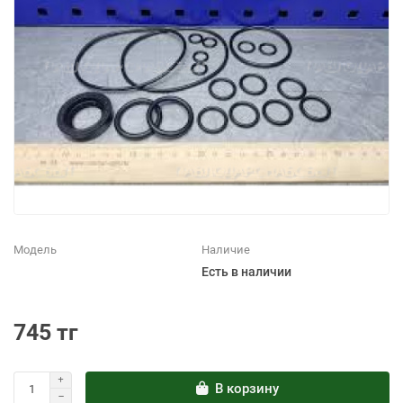
Модель
Наличие
Есть в наличии
745 тг
В корзину