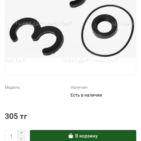
Модель
Наличие
Есть в наличии
305 тг
В корзину