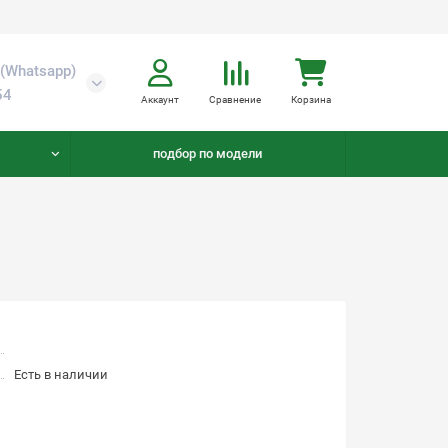
(Whatsapp)
54
Аккаунт
Сравнение
Корзина
подбор по модели
Есть в наличии