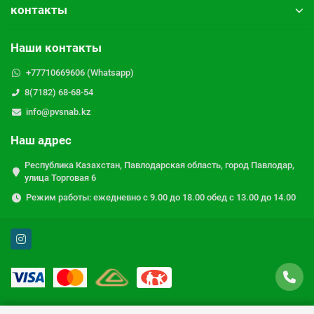
контакты
Наши контакты
+77710669606 (Whatsapp)
8(7182) 68-68-54
info@pvsnab.kz
Наш адрес
Республика Казахстан, Павлодарская область, город Павлодар,
улица Торговая 6
Режим работы: ежедневно с 9.00 до 18.00 обед с 13.00 до 14.00