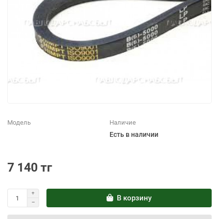
Модель
Наличие
Есть в наличии
7 140 тг
В корзину