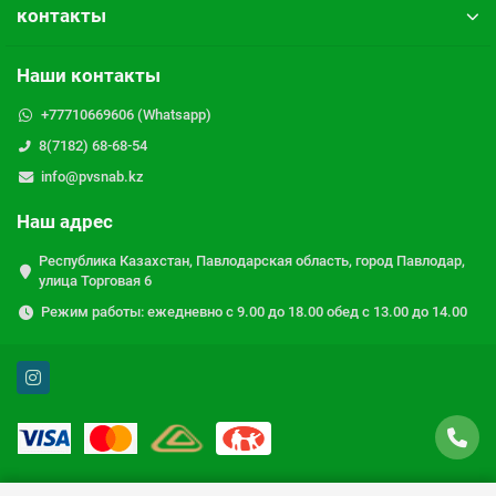
контакты
Наши контакты
+77710669606 (Whatsapp)
8(7182) 68-68-54
info@pvsnab.kz
Наш адрес
Республика Казахстан, Павлодарская область, город Павлодар,
улица Торговая 6
Режим работы: ежедневно с 9.00 до 18.00 обед с 13.00 до 14.00