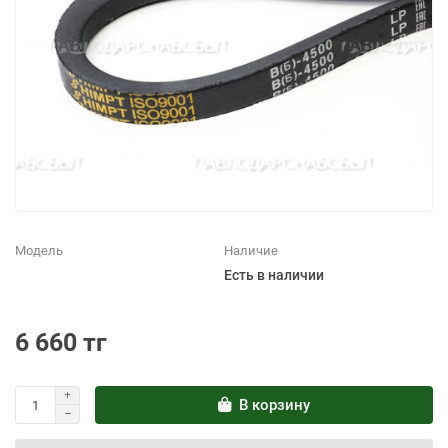
Модель
Наличие
Есть в наличии
6 660 тг
В корзину