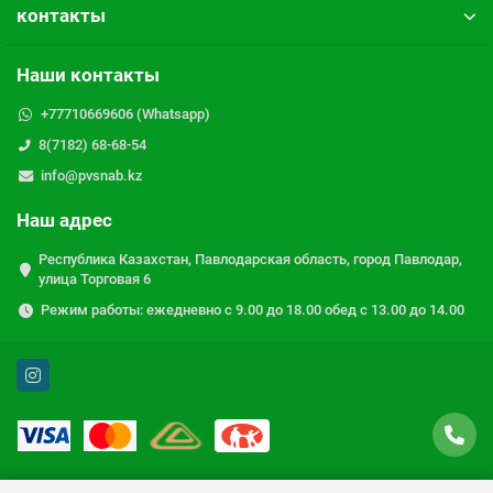
контакты
Наши контакты
+77710669606 (Whatsapp)
8(7182) 68-68-54
info@pvsnab.kz
Наш адрес
Республика Казахстан, Павлодарская область, город Павлодар,
улица Торговая 6
Режим работы: ежедневно с 9.00 до 18.00 обед с 13.00 до 14.00