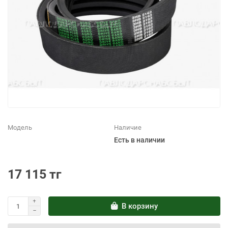
Модель
Наличие
Есть в наличии
17 115 тг
В корзину