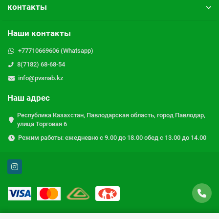
контакты
Наши контакты
+77710669606 (Whatsapp)
8(7182) 68-68-54
info@pvsnab.kz
Наш адрес
Республика Казахстан, Павлодарская область, город Павлодар,
улица Торговая 6
Режим работы: ежедневно с 9.00 до 18.00 обед с 13.00 до 14.00