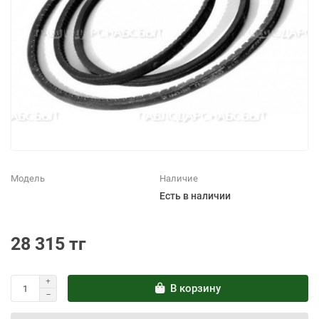
Модель
Наличие
Есть в наличии
28 315 тг
В корзину