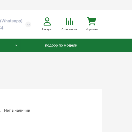
(Whatsapp)
54
Аккаунт
Сравнение
Корзина
подбор по модели
Нет в наличии