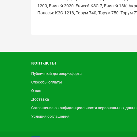
1200, Енисей 2020, Енисей КЗС-7, Енисей 18К, Акр
Полесье КЗС-1218, Торум 740, Торум 750, Торум 
контакты
Публичный договор-оферта
Способы оплаты
О нас
Доставка
Соглашение о конфиденциальности персональных данн
Условия соглашения