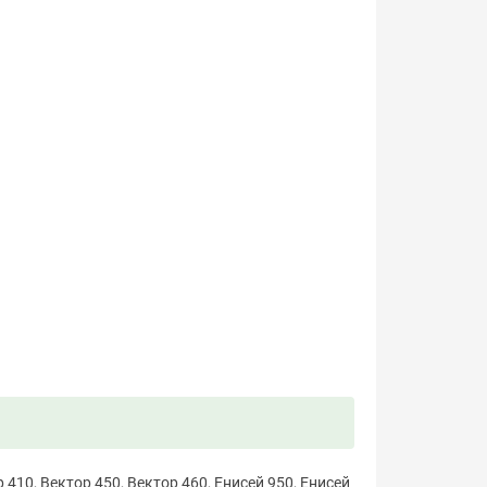
410, Вектор 450, Вектор 460, Енисей 950, Енисей