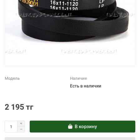
Модель
Наличие
Есть в наличии
2 195 тг
В корзину