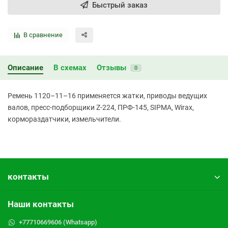
Быстрый заказ
В сравнение
Описание
В схемах
Отзывы
0
Ремень 1120–11–16 применяется жатки, приводы ведущих
валов, пресс-подборщики Z-224, ПРФ-145, SIPMA, Wirax,
кормораздатчики, измельчители.
контакты
Наши контакты
+77710669606 (Whatsapp)