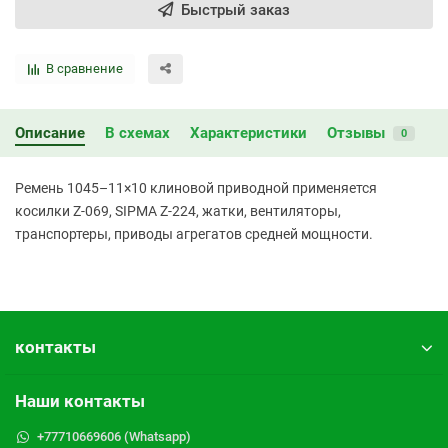
Быстрый заказ
В сравнение
Описание
В схемах
Характеристики
Отзывы
0
Ремень 1045–11×10 клиновой приводной применяется
косилки Z-069, SIPMA Z-224, жатки, вентиляторы,
транспортеры, приводы агрегатов средней мощности.
контакты
Наши контакты
+77710669606 (Whatsapp)