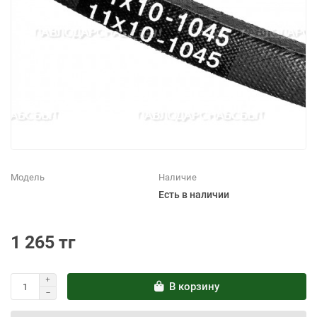
Модель
Наличие
Есть в наличии
1 265 тг
В корзину