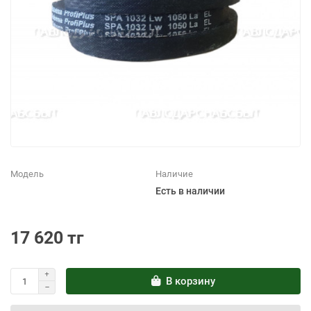
Модель
Наличие
Есть в наличии
17 620 тг
В корзину