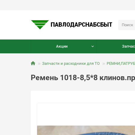
Акции
Запчас
Запчасти и расходники для ТО
РЕМНИ,ПАТРУ
Ремень 1018-8,5*8 клинов.пр