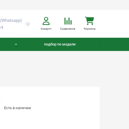
(Whatsapp)
54
Аккаунт
Сравнение
Корзина
подбор по модели
Есть в наличии