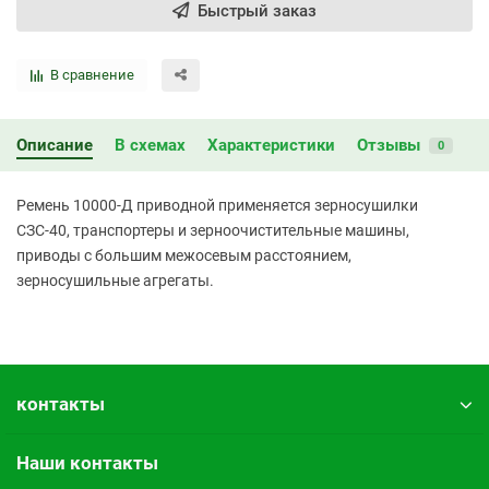
Быстрый заказ
В сравнение
Описание
В схемах
Характеристики
Отзывы
0
Ремень 10000-Д приводной применяется зерносушилки
СЗС-40, транспортеры и зерноочистительные машины,
приводы с большим межосевым расстоянием,
зерносушильные агрегаты.
контакты
Наши контакты