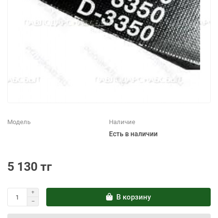
Модель
Наличие
Есть в наличии
5 130 тг
В корзину