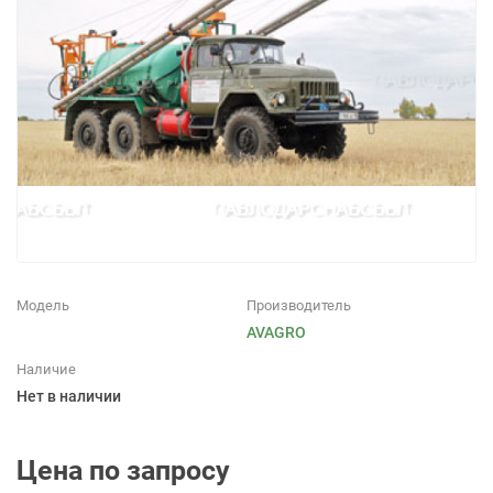
Модель
Производитель
AVAGRO
Наличие
Нет в наличии
Цена по запросу