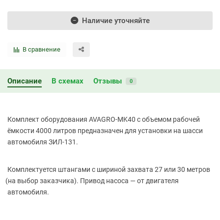
Наличие уточняйте
В сравнение
Описание
В схемах
Отзывы
0
Комплект оборудования AVAGRO-MK40 с объемом рабочей
ёмкости 4000 литров предназначен для установки на шасси
автомобиля ЗИЛ-131.
Комплектуется штангами с шириной захвата 27 или 30 метров
(на
выбор заказчика). Привод насоса — от двигателя
автомобиля.