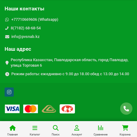
Наши контакты
+77710669606 (Whatsapp)
8(7182) 68-68-54
info@pvsnab.kz
Наш адрес
Республика Казахстан, Павлодарская область, город Павлодар,
улица Торговая 6
Режим работы: ежедневно с 9.00 до 18.00 обед с 13.00 до 14.00
Главная
Каталог
Поиск
Аккаунт
Сравнение
Корзина