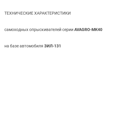
ТЕХНИЧЕСКИЕ ХАРАКТЕРИСТИКИ
самоходных опрыскивателей серии
AVAGRO-МК40
на базе автомобиля
ЗИЛ-131