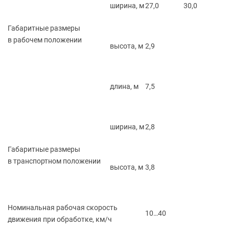
ширина, м
27,0
30,0
Габаритные размеры
в рабочем положении
высота, м
2,9
длина, м
7,5
ширина, м
2,8
Габаритные размеры
в транспортном положении
высота, м
3,8
Номинальная рабочая скорость
10…40
движения при обработке, км/ч