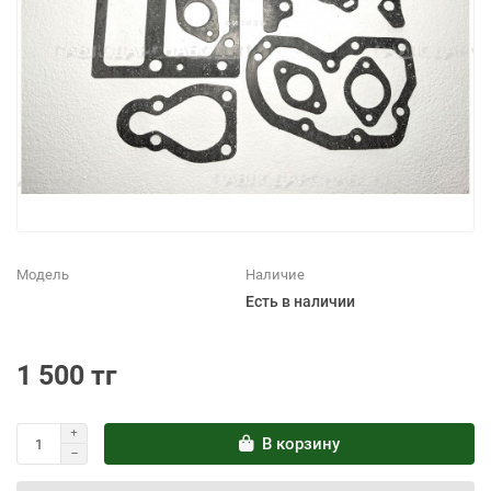
Модель
Наличие
Есть в наличии
1 500 тг
В корзину